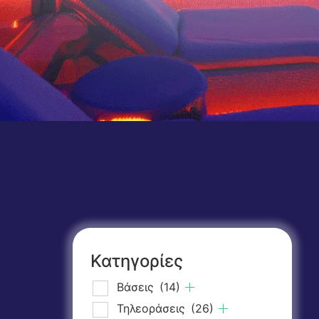
Κατηγορίες
Βάσεις
(14)
Τηλεοράσεις
(26)