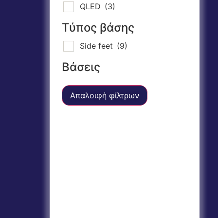
QLED
(3)
Τύπος βάσης
Side feet
(9)
Βάσεις