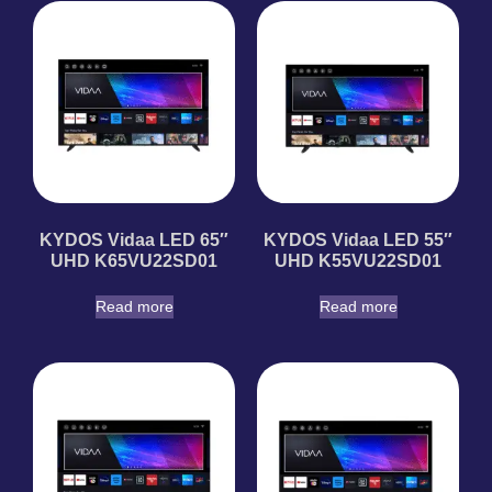
KYDOS Vidaa LED 65″
KYDOS Vidaa LED 55″
UHD K65VU22SD01
UHD K55VU22SD01
Read more
Read more