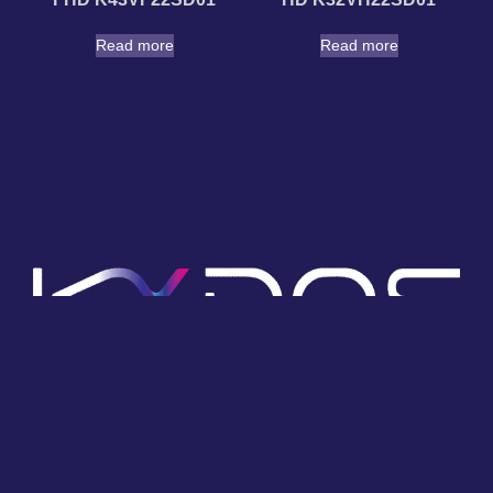
Read more
Read more
Experience a world of entertainment with KYDOS