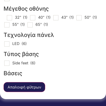
Μέγεθος οθόνης
32"
(1)
40"
(1)
43"
(1)
50"
(1)
55"
(1)
65"
(1)
Τεχνολογία πάνελ
LED
(6)
Τύπος βάσης
Side feet
(6)
Βάσεις