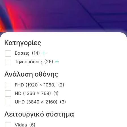
Κατηγορίες
Βάσεις
(14)
Τηλεοράσεις
(26)
Ανάλυση οθόνης
FHD (1920 x 1080)
(2)
HD (1366 x 768)
(1)
UHD (3840 x 2160)
(3)
Λειτουργικό σύστημα
Vidaa
(6)