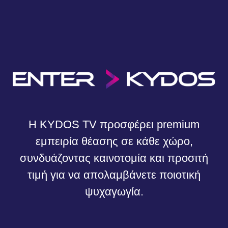
Η KYDOS TV προσφέρει premium
εμπειρία θέασης σε κάθε χώρο,
συνδυάζοντας καινοτομία και προσιτή
τιμή για να απολαμβάνετε ποιοτική
ψυχαγωγία.