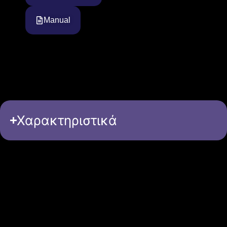
Manual
Χαρακτηριστικά