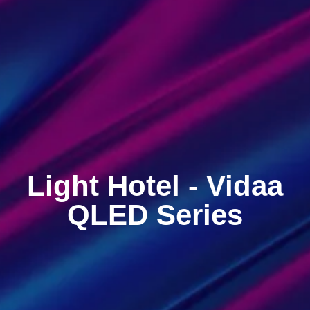
Light Hotel
-
Vidaa
QLED Series