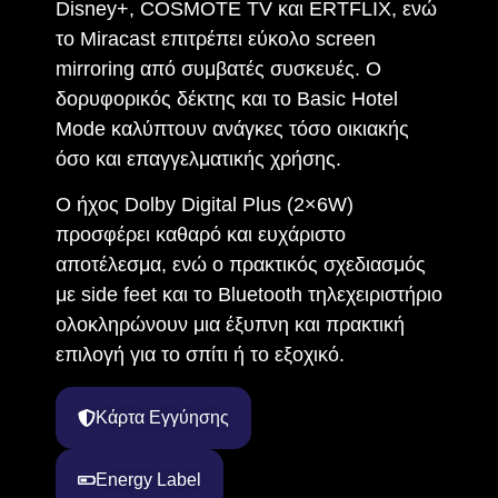
Disney+, COSMOTE TV και ERTFLIX, ενώ
το Miracast επιτρέπει εύκολο screen
mirroring από συμβατές συσκευές. Ο
δορυφορικός δέκτης και το Basic Hotel
Mode καλύπτουν ανάγκες τόσο οικιακής
όσο και επαγγελματικής χρήσης.
Ο ήχος Dolby Digital Plus (2×6W)
προσφέρει καθαρό και ευχάριστο
αποτέλεσμα, ενώ ο πρακτικός σχεδιασμός
με side feet και το Bluetooth τηλεχειριστήριο
ολοκληρώνουν μια έξυπνη και πρακτική
επιλογή για το σπίτι ή το εξοχικό.
Κάρτα Εγγύησης
Energy Label