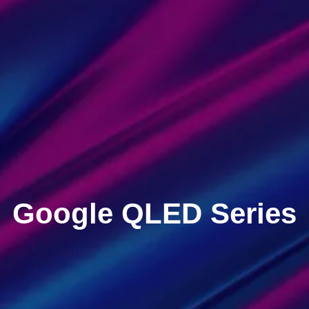
Google QLED Series