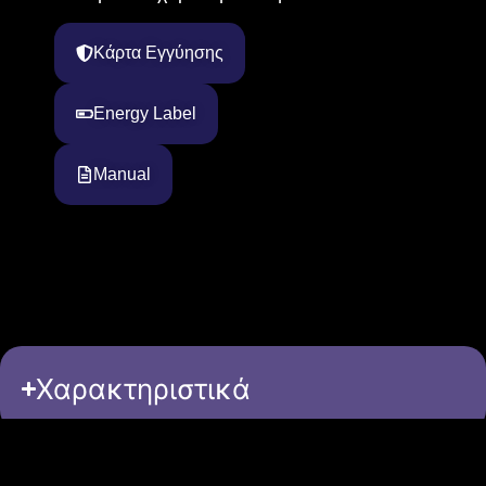
Κάρτα Εγγύησης
Energy Label
Manual
Χαρακτηριστικά