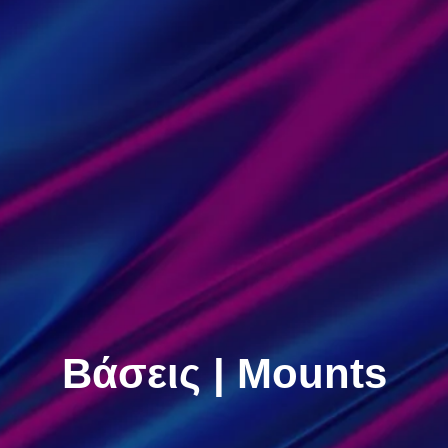
Βάσεις | Mounts