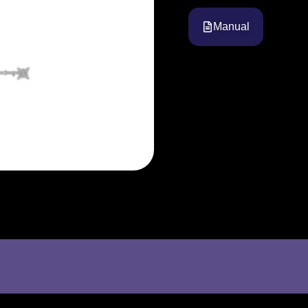
Manual