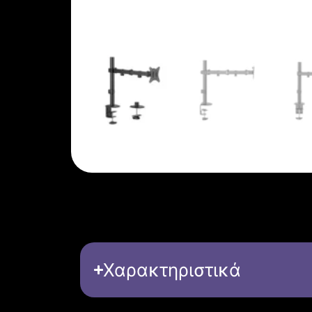
Χαρακτηριστικά