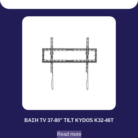
ΒΑΣΗ TV 37-80″ TILT KYDOS K32-46T
Read more