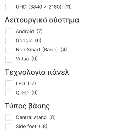
UHD (3840 x 2160)
(11)
Λειτουργικό σύστημα
Android
(7)
Google
(6)
Non Smart (Basic)
(4)
Vidaa
(9)
Τεχνολογία πάνελ
LED
(17)
QLED
(9)
Τύπος βάσης
Central stand
(8)
Side feet
(18)