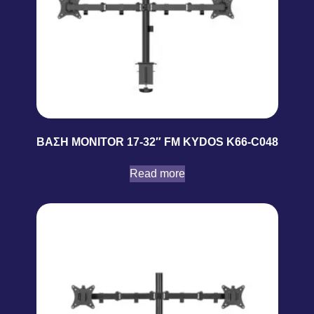
ΒΑΣΗ MONITOR 17-32″ FM KYDOS K66-C048
Read more