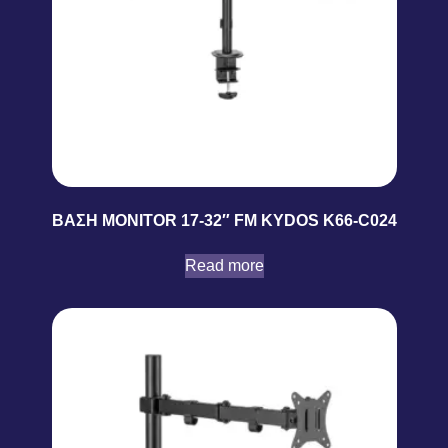
ΒΑΣΗ MONITOR 17-32″ FM KYDOS K66-C024
Read more