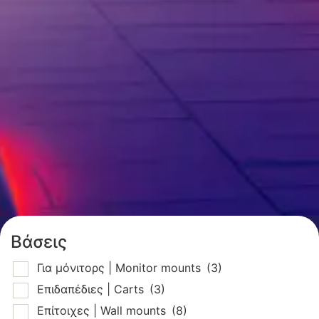
Βάσεις
Για μόνιτορς | Monitor mounts
(3)
Επιδαπέδιες | Carts
(3)
Επίτοιχες | Wall mounts
(8)