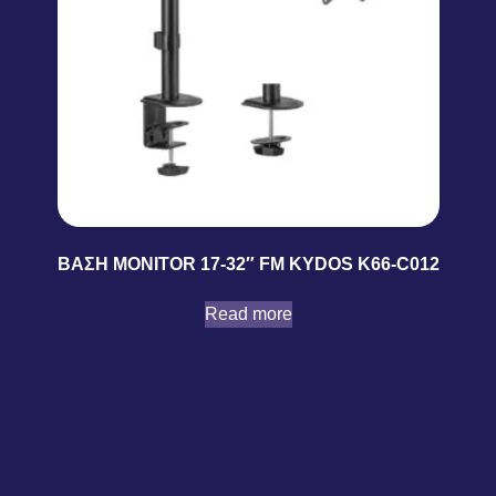
ΒΑΣΗ MONITOR 17-32″ FM KYDOS K66-C012
Read more