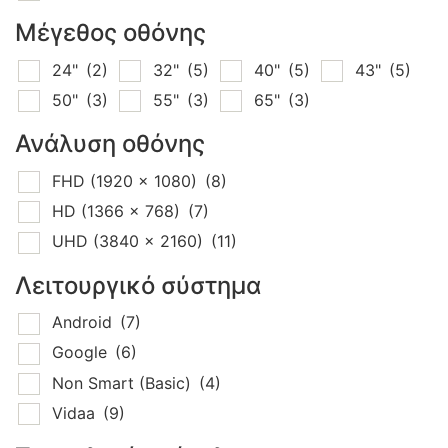
Μέγεθος οθόνης
24"
(2)
32"
(5)
40"
(5)
43"
(5)
50"
(3)
55"
(3)
65"
(3)
Ανάλυση οθόνης
FHD (1920 x 1080)
(8)
HD (1366 x 768)
(7)
UHD (3840 x 2160)
(11)
Λειτουργικό σύστημα
Android
(7)
Google
(6)
Non Smart (Basic)
(4)
Vidaa
(9)