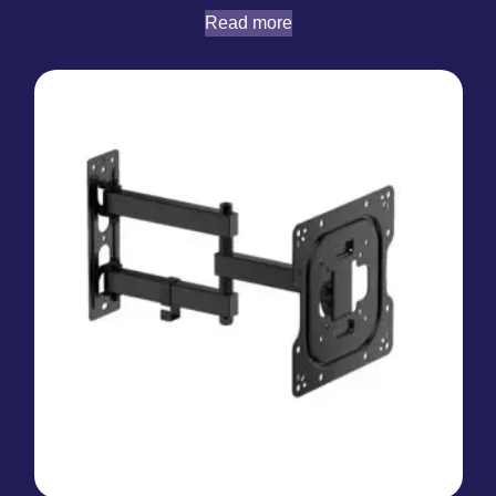
Read more