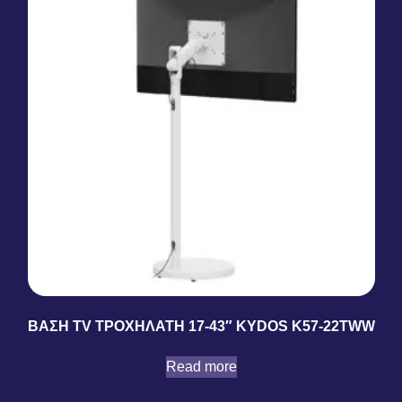
ΒΑΣΗ TV ΤΡΟΧΗΛΑΤΗ 17-43″ KYDOS K57-22TWW
Read more