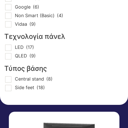
Google
(6)
Non Smart (Basic)
(4)
Vidaa
(9)
Τεχνολογία πάνελ
LED
(17)
QLED
(9)
Τύπος βάσης
Central stand
(8)
Side feet
(18)