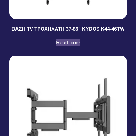
ΒΑΣΗ TV ΤΡΟΧΗΛΑΤΗ 37-86″ KYDOS K44-46TW
Read more