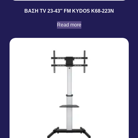
ΒΑΣΗ TV 23-43″ FM KYDOS K68-223N
Read more