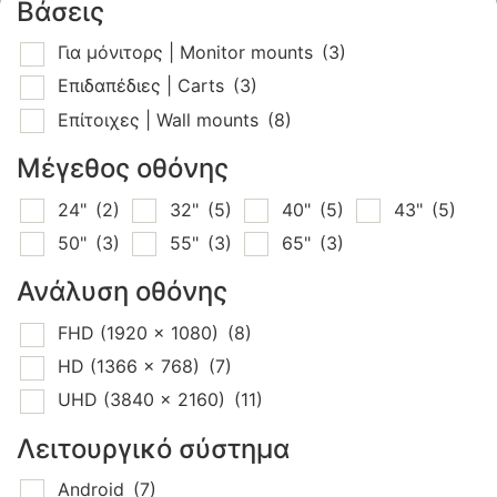
Βάσεις
Για μόνιτορς | Monitor mounts
(3)
Επιδαπέδιες | Carts
(3)
Επίτοιχες | Wall mounts
(8)
Μέγεθος οθόνης
24"
(2)
32"
(5)
40"
(5)
43"
(5)
50"
(3)
55"
(3)
65"
(3)
Ανάλυση οθόνης
FHD (1920 x 1080)
(8)
HD (1366 x 768)
(7)
UHD (3840 x 2160)
(11)
Λειτουργικό σύστημα
Android
(7)