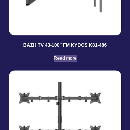
ΒΑΣΗ TV 43-100″ FM KYDOS K81-486
Read more