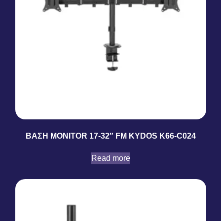
ΒΑΣΗ MONITOR 17-32″ FM KYDOS K66-C024
Read more