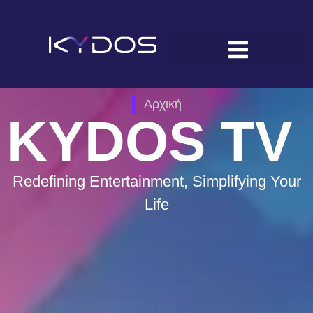
Αρχική
KYDOS TV
Redefining Entertainment, Simplifying Your
Life