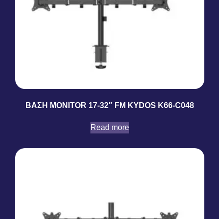
ΒΑΣΗ MONITOR 17-32″ FM KYDOS K66-C048
Read more