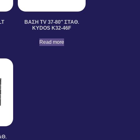
LT
ΒΑΣΗ TV 37-80″ ΣΤΑΘ.
KYDOS K32-46F
Read more
ΑΘ.