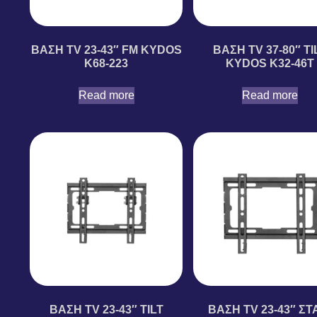
ΒΑΣΗ TV 23-43″ FM KYDOS
ΒΑΣΗ TV 37-80″ TI
K68-223
KYDOS K32-46T
Read more
Read more
ΒΑΣΗ TV 23-43″ TILT
ΒΑΣΗ TV 23-43″ ΣΤ