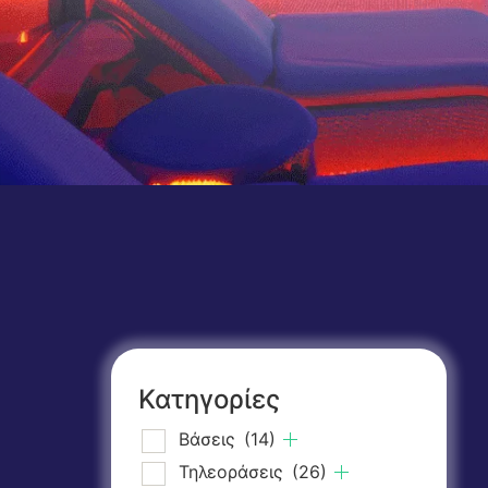
Κατηγορίες
Βάσεις
(14)
Τηλεοράσεις
(26)