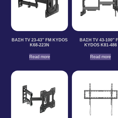
ΒΑΣΗ TV 23-43″ FM KYDOS
ΒΑΣΗ TV 43-100″ 
K68-223N
KYDOS K81-486
Read more
Read more