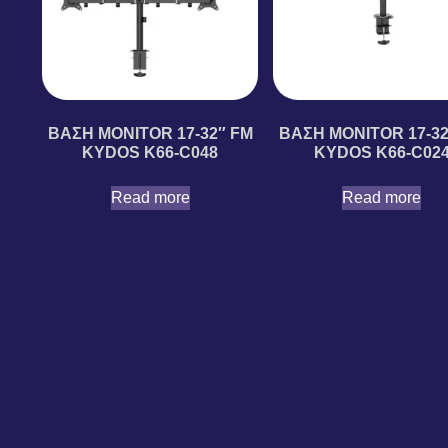
ΒΑΣΗ MONITOR 17-32″ FM
ΒΑΣΗ MONITOR 17-32
KYDOS K66-C048
KYDOS K66-C02
Read more
Read more