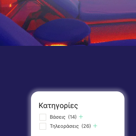
Κατηγορίες
Βάσεις
(14)
Τηλεοράσεις
(26)